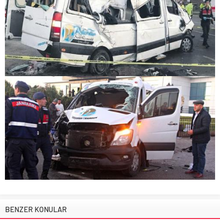
BENZER KONULAR