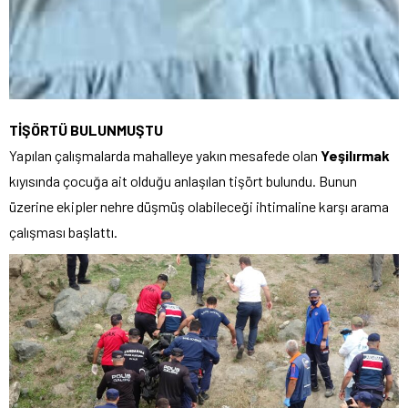
TİŞÖRTÜ BULUNMUŞTU
Yapılan çalışmalarda mahalleye yakın mesafede olan
Yeşilırmak
kıyısında çocuğa ait olduğu anlaşılan tişört bulundu. Bunun
üzerine ekipler nehre düşmüş olabileceği ihtimaline karşı arama
çalışması başlattı.