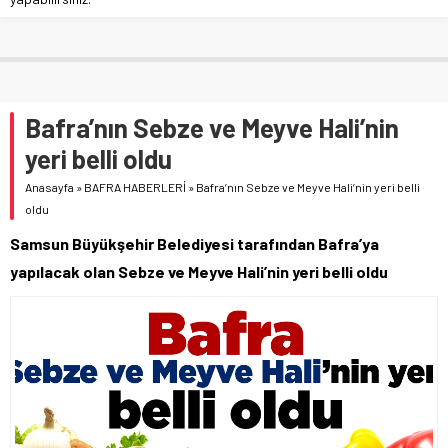
Bafra’nın Sebze ve Meyve Hali’nin
yeri belli oldu
Anasayfa
»
BAFRA HABERLERİ
»
Bafra’nın Sebze ve Meyve Hali’nin yeri belli
oldu
Samsun Büyükşehir Belediyesi tarafından Bafra’ya
yapılacak olan Sebze ve Meyve Hali’nin yeri belli oldu