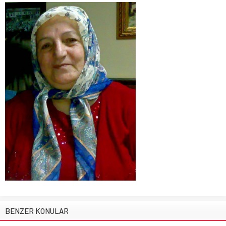
BENZER KONULAR