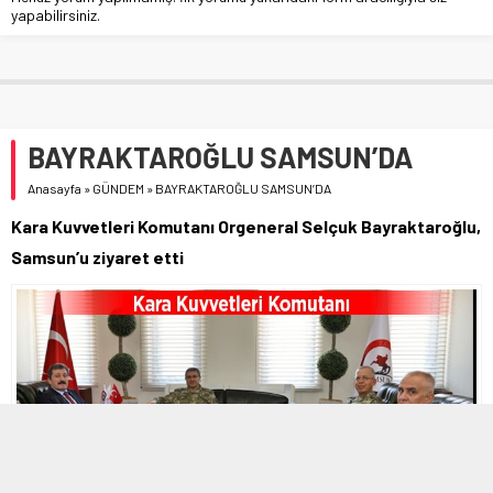
yapabilirsiniz.
BAYRAKTAROĞLU SAMSUN’DA
Anasayfa
»
GÜNDEM
»
BAYRAKTAROĞLU SAMSUN’DA
Kara Kuvvetleri Komutanı Orgeneral Selçuk Bayraktaroğlu,
Samsun’u ziyaret etti