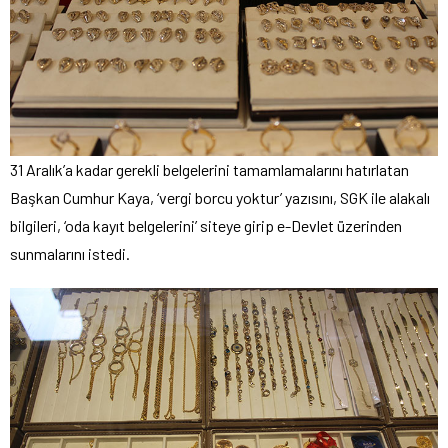
31 Aralık’a kadar gerekli belgelerini tamamlamalarını hatırlatan
Başkan Cumhur Kaya, ‘vergi borcu yoktur’ yazısını, SGK ile alakalı
bilgileri, ‘oda kayıt belgelerini’ siteye girip e-Devlet üzerinden
sunmalarını istedi.