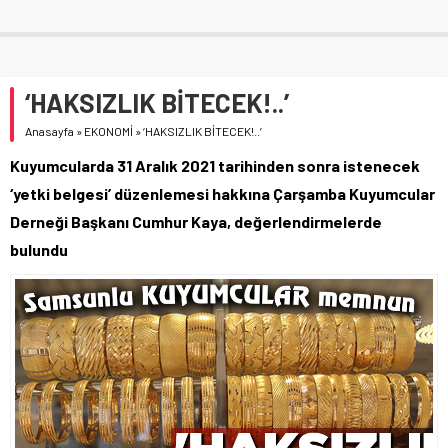
‘HAKSIZLIK BİTECEK!..’
Anasayfa
»
EKONOMİ
»
‘HAKSIZLIK BİTECEK!..’
Kuyumcularda 31 Aralık 2021 tarihinden sonra istenecek
‘yetki belgesi’ düzenlemesi hakkına Çarşamba Kuyumcular
Derneği Başkanı Cumhur Kaya, değerlendirmelerde
bulundu