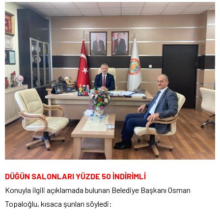
DÜĞÜN SALONLARI YÜZDE 50 İNDİRİMLİ
Konuyla ilgili açıklamada bulunan Belediye Başkanı Osman
Topaloğlu, kısaca şunları söyledi: