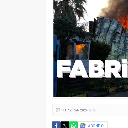
14 HAZIRAN 2024 15:15
ABONE OL