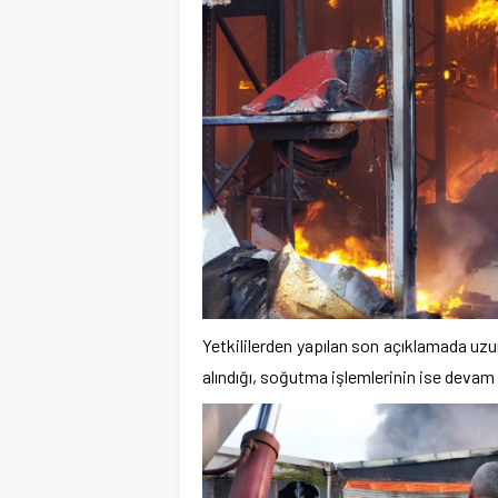
Yetkililerden yapılan son açıklamada uzu
alındığı, soğutma işlemlerinin ise devam et