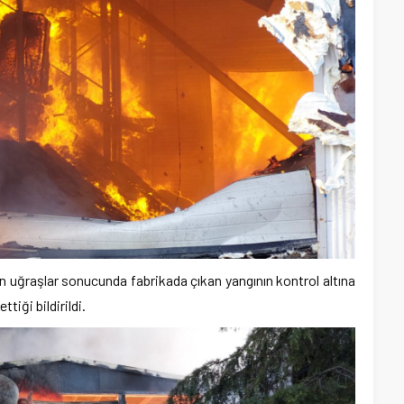
n uğraşlar sonucunda fabrikada çıkan yangının kontrol altına
tiği bildirildi.