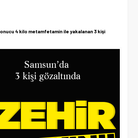
sonucu 4 kilo metamfetamin ile yakalanan 3 kişi