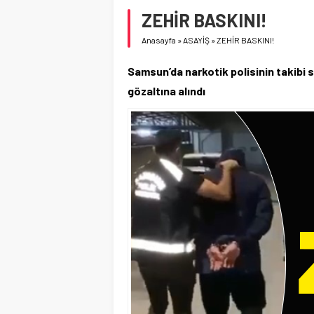
ZEHİR BASKINI!
Anasayfa
»
ASAYİŞ
»
ZEHİR BASKINI!
Samsun’da narkotik polisinin takibi 
gözaltına alındı