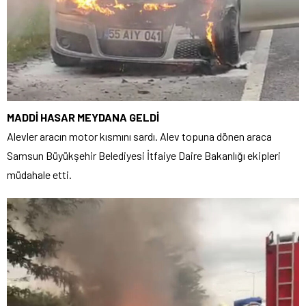
MADDİ HASAR MEYDANA GELDİ
Alevler aracın motor kısmını sardı. Alev topuna dönen araca
Samsun Büyükşehir Belediyesi İtfaiye Daire Bakanlığı ekipleri
müdahale etti.