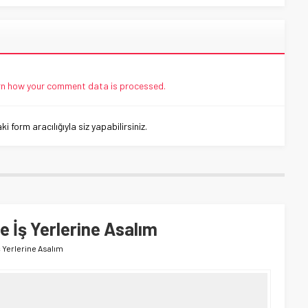
n how your comment data is processed.
 form aracılığıyla siz yapabilirsiniz.
e İş Yerlerine Asalım
ş Yerlerine Asalım