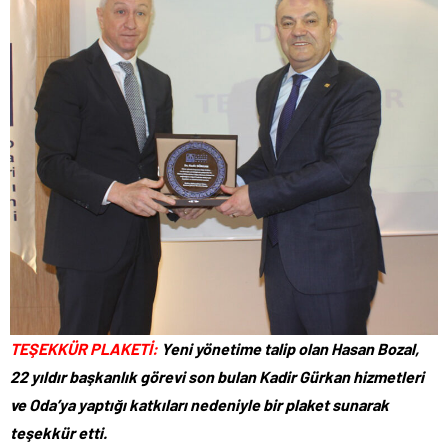
TEŞEKKÜR PLAKETİ:
Yeni yönetime talip olan Hasan Bozal,
22 yıldır başkanlık görevi son bulan Kadir Gürkan hizmetleri
ve Oda’ya yaptığı katkıları nedeniyle bir plaket sunarak
teşekkür etti.