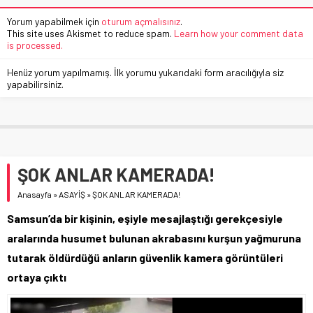
Yorum yapabilmek için
oturum açmalısınız
.
This site uses Akismet to reduce spam.
Learn how your comment data
is processed.
Henüz yorum yapılmamış. İlk yorumu yukarıdaki form aracılığıyla siz
yapabilirsiniz.
ŞOK ANLAR KAMERADA!
Anasayfa
»
ASAYİŞ
»
ŞOK ANLAR KAMERADA!
Samsun’da bir kişinin, eşiyle mesajlaştığı gerekçesiyle
aralarında husumet bulunan akrabasını kurşun yağmuruna
tutarak öldürdüğü anların güvenlik kamera görüntüleri
ortaya çıktı