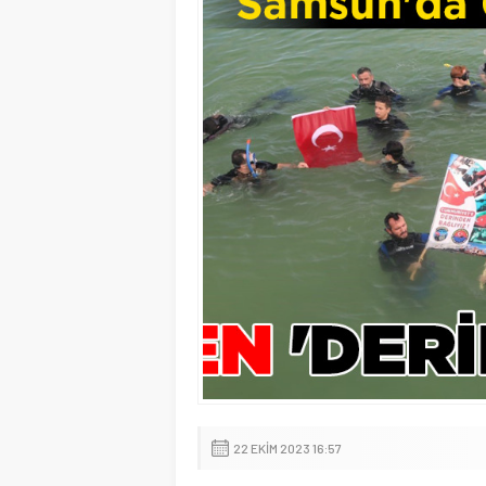
22 EKIM 2023 16:57