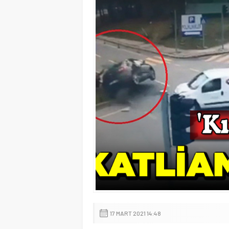
17 MART 2021 14:48