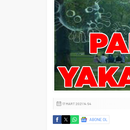
17 MART 2021 14:54
ABONE OL