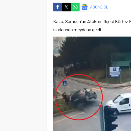
ABONE OL
Kaza, Samsun’un Atakum ilçesi Körfez Ma
sıralarında meydana geldi.