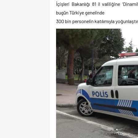
İçişleri Bakanlığı 81 il valiliğine ‘Di
bugün Türkiye genelinde
300 bin personelin katılımıyla yoğunlaştır