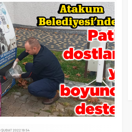
0 ŞUBAT 2022 19:54