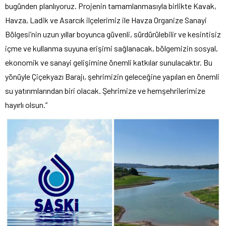
bugünden planlıyoruz. Projenin tamamlanmasıyla birlikte Kavak,
Havza, Ladik ve Asarcık ilçelerimiz ile Havza Organize Sanayi
Bölgesi’nin uzun yıllar boyunca güvenli, sürdürülebilir ve kesintisiz
içme ve kullanma suyuna erişimi sağlanacak, bölgemizin sosyal,
ekonomik ve sanayi gelişimine önemli katkılar sunulacaktır. Bu
yönüyle Çiçekyazı Barajı, şehrimizin geleceğine yapılan en önemli
su yatırımlarından biri olacak. Şehrimize ve hemşehrilerimize
hayırlı olsun.”