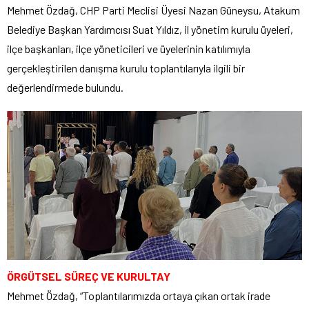
Mehmet Özdağ, CHP Parti Meclisi Üyesi Nazan Güneysu, Atakum
Belediye Başkan Yardımcısı Suat Yıldız, il yönetim kurulu üyeleri,
ilçe başkanları, ilçe yöneticileri ve üyelerinin katılımıyla
gerçekleştirilen danışma kurulu toplantılarıyla ilgili bir
değerlendirmede bulundu.
ÖRGÜTSEL SÜREÇ VE KURULTAY
Mehmet Özdağ, “Toplantılarımızda ortaya çıkan ortak irade