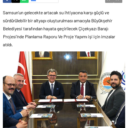
Samsun’un gelecekte artacak su ihtiyacına karşı güçlü ve
sürdürülebilir bir altyapı oluşturulması amacıyla Büyükşehir
Belediyesi tarafından hayata geçirilecek Çiçekyazı Barajı
Projesi’nde Planlama Raporu Ve Proje Yapımı işi için imzalar
atıldı.