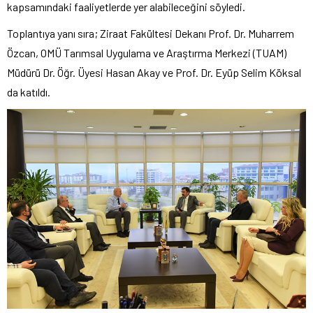
kapsamındaki faaliyetlerde yer alabileceğini söyledi.
Toplantıya yanı sıra; Ziraat Fakültesi Dekanı Prof. Dr. Muharrem
Özcan, OMÜ Tarımsal Uygulama ve Araştırma Merkezi (TUAM)
Müdürü Dr. Öğr. Üyesi Hasan Akay ve Prof. Dr. Eyüp Selim Köksal
da katıldı.