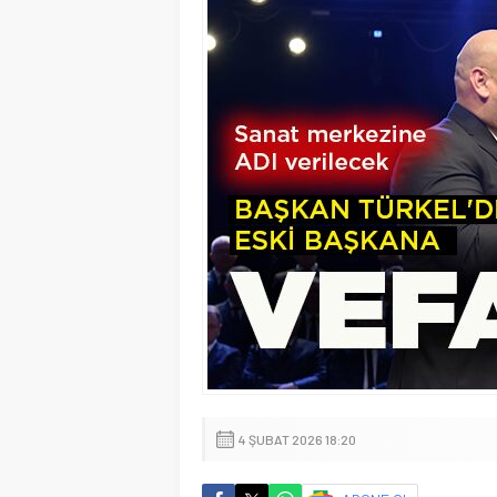
4 ŞUBAT 2026 18:20