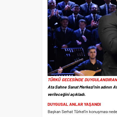
TÜRKÜ GECESİNDE DUYGULANDIRAN
Ata Sahne Sanat Merkezi’nin adının A
verileceğini açıkladı.
DUYGUSAL ANLAR YAŞANDI
Başkan Serhat Türkel’in konuşması nede