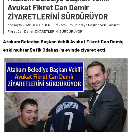
Avukat Fikret Can Demir
ZİYARETLERİNİ SÜRDÜRÜYOR
Anasayfa
»
SAMSUN HABERLERİ
»
Atakum Belediye Başkan Vekili Avukat
Fikret Can Demir ZİYARETLERİNİ SÜRDÜRÜYOR
Atakum Belediye Başkan Vekili Avukat Fikret Can Demir,
eski muhtar Şefik Odabaşı’nı evinde ziyaret etti.