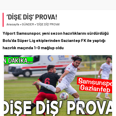
‘DİŞE DİŞ’ PROVA!
Anasayfa
»
GÜNDEM
»
‘DİŞE DİŞ’ PROVA!
Yılport Samsunspor, yeni sezon hazırlıklarını sürdürdüğü
Bolu’da Süper Lig ekiplerinden Gaziantep FK ile yaptığı
hazırlık maçında 1-0 mağlup oldu