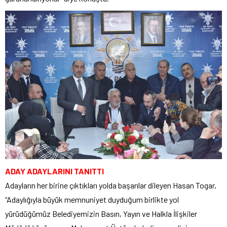
ADAY ADAYLARINI TANITTI
Adayların her birine çıktıkları yolda başarılar dileyen Hasan Togar,
“Adaylığıyla büyük memnuniyet duyduğum birlikte yol
yürüdüğümüz Belediyemizin Basın, Yayın ve Halkla İlişkiler