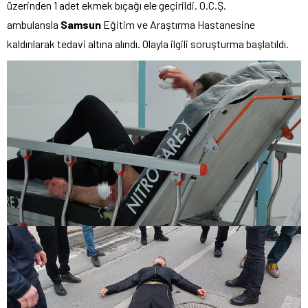
üzerinden 1 adet ekmek bıçağı ele geçirildi. O.C.Ş.
ambulansla
Samsun
Eğitim ve Araştırma Hastanesine
kaldırılarak tedavi altına alındı. Olayla ilgili soruşturma başlatıldı.