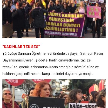
“KADINLAR TEK SES”
Yürüyüşe Samsun Öğretmenevi önünde başlayan Samsun Kadın
Dayanışması üyeleri, şiddete, kadın cinayetlerine, tacize,
tecavüze, çocuk istismarına, kadın emeğinin sömürüsüne ve
hakların gasp edilmesine karşı seslerini duyurmaya çalıştı.