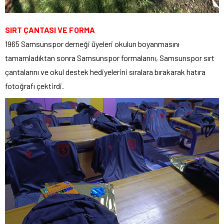
SIRT ÇANTASI VE FORMA
1965 Samsunspor derneği üyeleri okulun boyanmasını
tamamladıktan sonra Samsunspor formalarını, Samsunspor sırt
çantalarını ve okul destek hediyelerini sıralara bırakarak hatıra
fotoğrafı çektirdi.