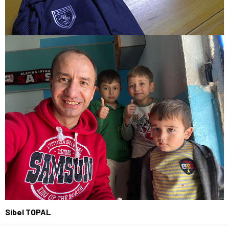
Sibel TOPAL