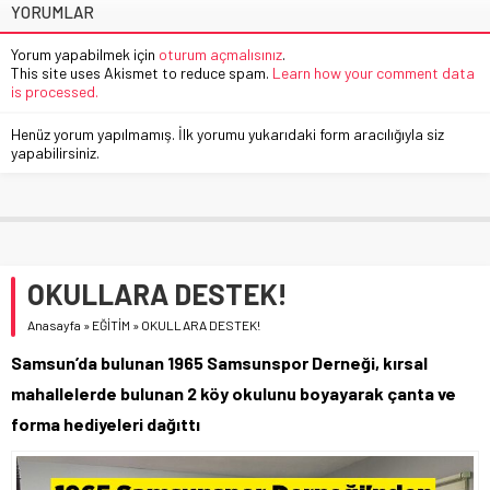
YORUMLAR
Yorum yapabilmek için
oturum açmalısınız
.
This site uses Akismet to reduce spam.
Learn how your comment data
is processed.
Henüz yorum yapılmamış. İlk yorumu yukarıdaki form aracılığıyla siz
yapabilirsiniz.
OKULLARA DESTEK!
Anasayfa
»
EĞİTİM
»
OKULLARA DESTEK!
Samsun’da bulunan 1965 Samsunspor Derneği, kırsal
mahallelerde bulunan 2 köy okulunu boyayarak çanta ve
forma hediyeleri dağıttı