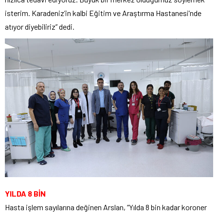
isterim. Karadeniz’in kalbi Eğitim ve Araştırma Hastanesi’nde
atıyor diyebiliriz” dedi.
YILDA 8 BİN
Hasta işlem sayılarına değinen Arslan, “Yılda 8 bin kadar koroner