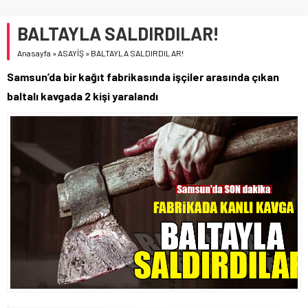
BALTAYLA SALDIRDILAR!
Anasayfa
»
ASAYİŞ
»
BALTAYLA SALDIRDILAR!
Samsun’da bir kağıt fabrikasında işçiler arasında çıkan
baltalı kavgada 2 kişi yaralandı