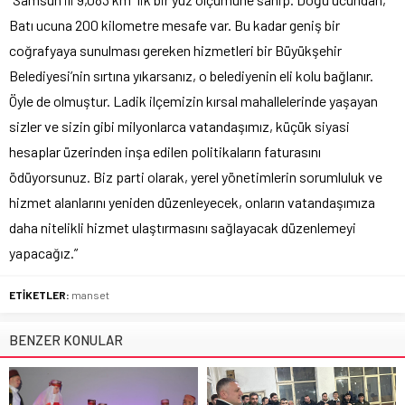
Batı ucuna 200 kilometre mesafe var. Bu kadar geniş bir
coğrafyaya sunulması gereken hizmetleri bir Büyükşehir
Belediyesi’nin sırtına yıkarsanız, o belediyenin eli kolu bağlanır.
Öyle de olmuştur. Ladik ilçemizin kırsal mahallelerinde yaşayan
sizler ve sizin gibi milyonlarca vatandaşımız, küçük siyasi
hesaplar üzerinden inşa edilen politikaların faturasını
ödüyorsunuz. Biz parti olarak, yerel yönetimlerin sorumluluk ve
hizmet alanlarını yeniden düzenleyecek, onların vatandaşımıza
daha nitelikli hizmet ulaştırmasını sağlayacak düzenlemeyi
yapacağız.”
ETİKETLER:
manset
BENZER KONULAR