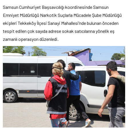
Samsun Cumhuriyet Başsavcılığı koordinesinde Samsun
Emniyet Müdürlüğü Narkotik Suçlarla Mücadele Şube Müdürlüğü
ekipleri Tekkeköy İlçesi Sanayi Mahallesi’nde bulunan önceden
tespit edilen çok sayıda adrese sokak satıcılarına yönelik eş
zamanlı operasyon düzenledi.