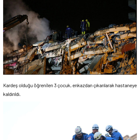
Kardeş olduğu öğrenilen 3 çocuk, enkazdan çıkarılarak hastaneye
kaldırıldı.