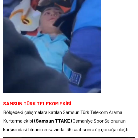
SAMSUN TÜRK TELEKOM EKİBİ
Bölgedeki çalışmalara katılan Samsun Türk Telekom Arama
Kurtarma ekibi
(Samsun TTAKE)
Osmaniye Spor Salonunun
karşısındaki binanın enkazında, 36 saat sonra üç çocuğa ulaştı.