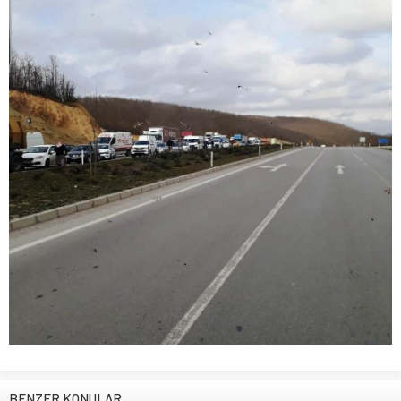
BENZER KONULAR