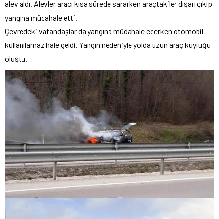
alev aldı. Alevler aracı kısa sürede sararken araçtakiler dışarı çıkıp
yangına müdahale etti.
Çevredeki vatandaşlar da yangına müdahale ederken otomobil
kullanılamaz hale geldi. Yangın nedeniyle yolda uzun araç kuyruğu
oluştu.